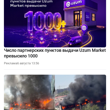
Число партнерских пунктов выдачи Uzum Market
превысило 1000
Реклама
6 августа 13:56