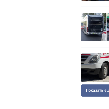
Показать е