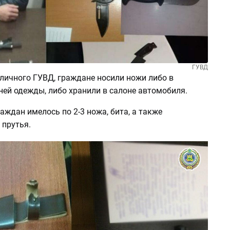
ГУВД
личного ГУВД, граждане носили ножи либо в
ней одежды, либо хранили в салоне автомобиля.
аждан имелось по 2-3 ножа, бита, а также
 прутья.