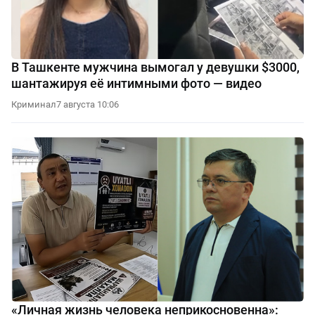
В Ташкенте мужчина вымогал у девушки $3000,
шантажируя её интимными фото — видео
Криминал
7 августа 10:06
«Личная жизнь человека неприкосновенна»: