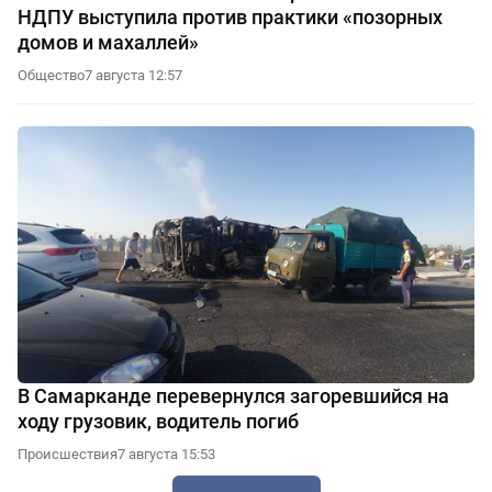
НДПУ выступила против практики «позорных
домов и махаллей»
Общество
7 августа 12:57
В Самарканде перевернулся загоревшийся на
ходу грузовик, водитель погиб
Происшествия
7 августа 15:53