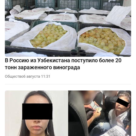
В Россию из Узбекистана поступило более 20
тонн зараженного винограда
Общество
6 августа 11:31