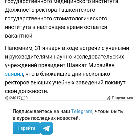
государственного медицинского института.
Должность ректора Ташкентского
государственного стоматологического
института в настоящее время остается
вакантной.
Напомним, 31 января в ходе встречи с учеными
и руководителями научно-исследовательских
учреждений президент Шавкат Мирзиёев
заявил
, что в ближайшие дни несколько
ректоров высших учебных заведений покинут
свои должности.
24017
0
Поделиться
Подписывайтесь на наш
Telegram
, чтобы быть
в курсе последних новостей.
Перейти