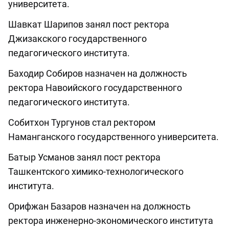
университета.
Шавкат Шарипов занял пост ректора
Джизакского государственного
педагогического института.
Баходир Собиров назначен на должность
ректора Навоийского государственного
педагогического института.
Собитхон Тургунов стал ректором
Наманганского государственного университета.
Батыр Усманов занял пост ректора
Ташкентского химико-технологического
института.
Орифжан Базаров назначен на должность
ректора инженерно-экономического института