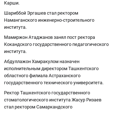
Карши.
Шариббой Эргашев стал ректором
Наманганского инженерно-строительного
института.
Мамиржон Атаджанов занял пост ректора
Кокандского государственного педагогического
института.
Абдуллажон Хамракулом назначен
исполнительным директором Ташкентского
областного филиала Астраханского
государственного технического университета.
Ректор Ташкентского государственного
стоматологического института Жасур Ризаев
стал ректором Самаркандского