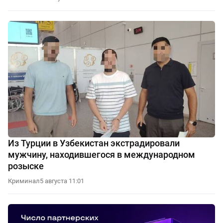
Из Турции в Узбекистан экстрадировали
мужчину, находившегося в международном
розыске
Криминал
5 августа 11:01