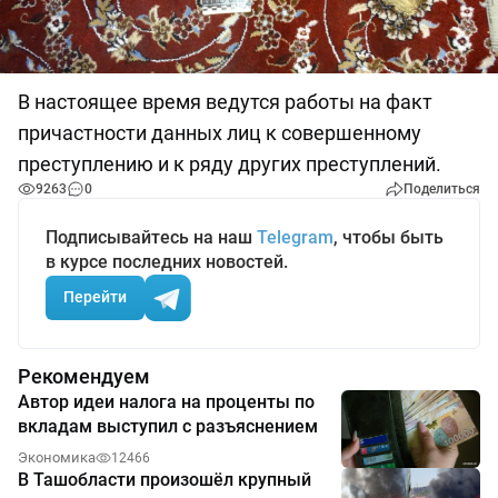
В настоящее время ведутся работы на факт
причастности данных лиц к совершенному
преступлению и к ряду других преступлений.
9263
0
Поделиться
Подписывайтесь на наш
Telegram
, чтобы быть
в курсе последних новостей.
Перейти
Рекомендуем
Автор идеи налога на проценты по
вкладам выступил с разъяснением
Экономика
12466
В Ташобласти произошёл крупный