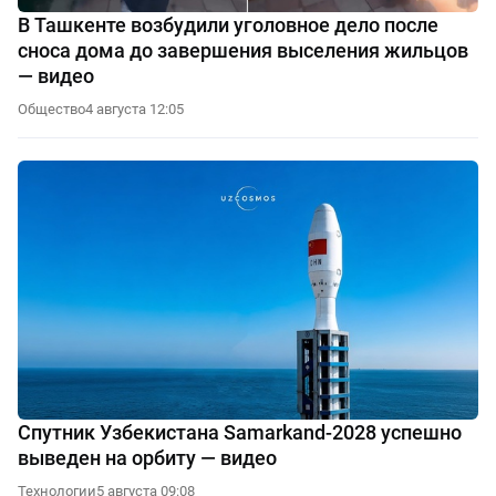
В Ташкенте возбудили уголовное дело после
сноса дома до завершения выселения жильцов
— видео
Общество
4 августа 12:05
Спутник Узбекистана Samarkand-2028 успешно
выведен на орбиту — видео
Технологии
5 августа 09:08