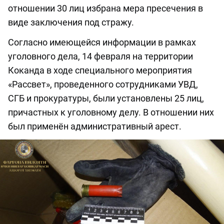
отношении 30 лиц избрана мера пресечения в
виде заключения под стражу.
Согласно имеющейся информации в рамках
уголовного дела, 14 февраля на территории
Коканда в ходе специального мероприятия
«Рассвет», проведенного сотрудниками УВД,
СГБ и прокуратуры, были установлены 25 лиц,
причастных к уголовному делу. В отношении них
был применён административный арест.