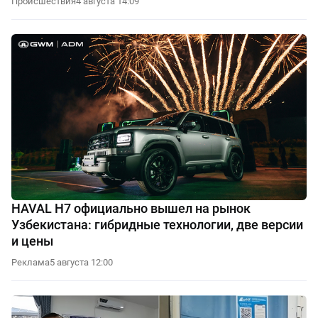
Происшествия
4 августа 14:09
HAVAL H7 официально вышел на рынок
Узбекистана: гибридные технологии, две версии
и цены
Реклама
5 августа 12:00