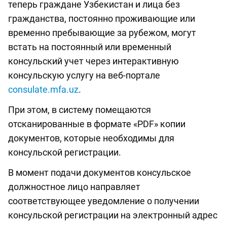
теперь граждане Узбекистан и лица без
гражданства, постоянно проживающие или
временно пребывающие за рубежом, могут
встать на постоянный или временный
консульский учет через интерактивную
консульскую услугу на веб-портале
consulate.mfa.uz
.
При этом, в систему помещаются
отсканированные в формате «PDF» копии
документов, которые необходимы для
консульской регистрации.
В момент подачи документов консульское
должностное лицо направляет
соответствующее уведомление о получении
консульской регистрации на электронный адрес