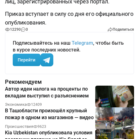
лиц, зарегистрированных через портал.
Приказ вступает в силу со дня его официального
опубликования.
12290
0
Поделиться
Подписывайтесь на наш
Telegram
, чтобы быть
в курсе последних новостей.
Перейти
Рекомендуем
Автор идеи налога на проценты по
вкладам выступил с разъяснением
Экономика
12409
В Ташобласти произошёл крупный
пожар в одном из магазинов — видео
Происшествия
9623
Kia Uzbekistan опубликовала условия