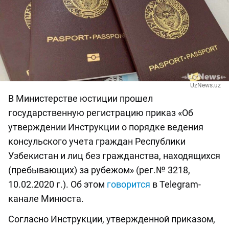
UzNews.uz
В Министерстве юстиции прошел
государственную регистрацию приказ «Об
утверждении Инструкции о порядке ведения
консульского учета граждан Республики
Узбекистан и лиц без гражданства, находящихся
(пребывающих) за рубежом» (рег.№ 3218,
10.02.2020 г.). Об этом
говорится
в Telegram-
канале Минюста.
Согласно Инструкции, утвержденной приказом,