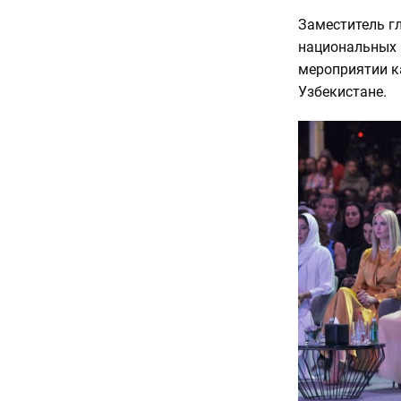
Заместитель г
национальных 
мероприятии к
Узбекистане.