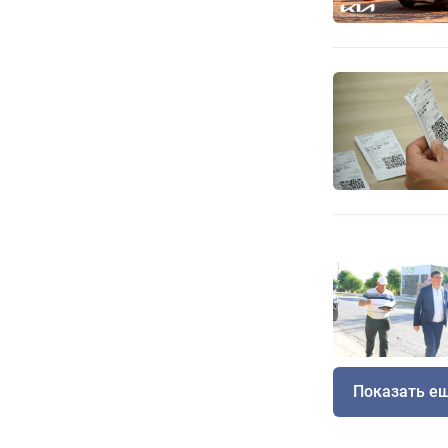
Показать е