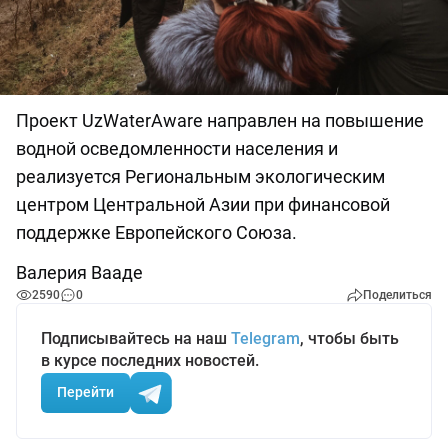
Проект UzWaterAware направлен на повышение
водной осведомленности населения и
реализуется Региональным экологическим
центром Центральной Азии при финансовой
поддержке Европейского Союза.
Валерия Вааде
2590
0
Поделиться
Подписывайтесь на наш
Telegram
, чтобы быть
в курсе последних новостей.
Перейти