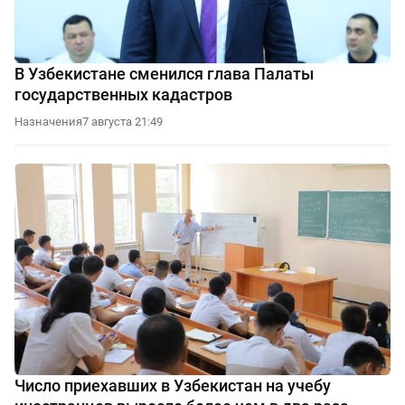
В Узбекистане сменился глава Палаты
государственных кадастров
Назначения
7 августа 21:49
Число приехавших в Узбекистан на учебу