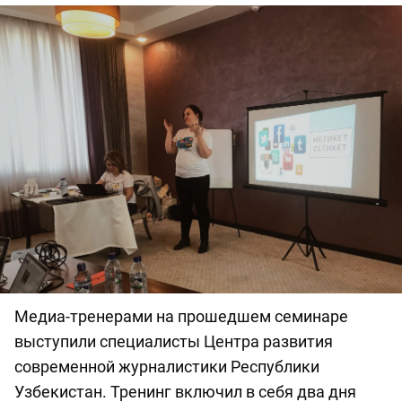
Медиа-тренерами на прошедшем семинаре
выступили специалисты Центра развития
современной журналистики Республики
Узбекистан. Тренинг включил в себя два дня