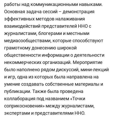
работы над коммуникационными навыками.
Основная задача сессий – демонстрация
эффективных методов налаживания
взаимодействий представителей ННО с
журналистами, блогерами и местными
медиасообществами, которые способствуют
грамотному донесению широкой
общественности информации о деятельности
некоммерческих организаций. Мероприятие
было наполнено рядом дискуссий, мини-лекций
и игр, одна из которых была направлена на
умение создавать собственные материалы и
публикации. Также была проведена
коллаборация под названием «Точки
соприкосновения» между журналистами,
экспертами и представителями ННО.