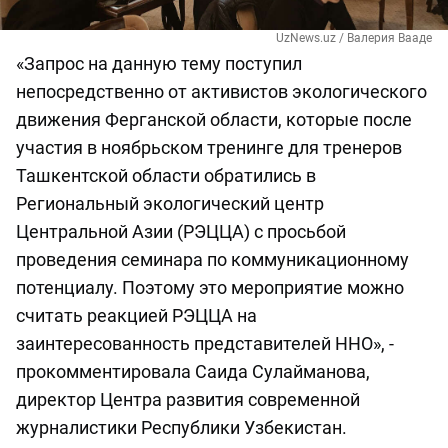
UzNews.uz / Валерия Вааде
«Запрос на данную тему поступил
непосредственно от активистов экологического
движения Ферганской области, которые после
участия в ноябрьском тренинге для тренеров
Ташкентской области обратились в
Региональный экологический центр
Центральной Азии (РЭЦЦА) с просьбой
проведения семинара по коммуникационному
потенциалу. Поэтому это мероприятие можно
считать реакцией РЭЦЦА на
заинтересованность представителей ННО», -
прокомментировала Саида Сулайманова,
директор Центра развития современной
журналистики Республики Узбекистан.