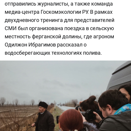
отправились журналисты, а также команда
медиа-центра Госкомэкологии РУ. В рамках
двухдневного тренинга для представителей
СМИ был организована поездка в сельскую
местность ферганской долины, где агроном
Одилжон Ибрагимов рассказал о
водосберегающих технологиях полива.