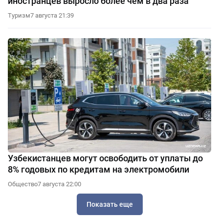
иностранцев выросло более чем в два раза
Туризм
7 августа 21:39
Узбекистанцев могут освободить от уплаты до
8% годовых по кредитам на электромобили
Общество
7 августа 22:00
Показать еще