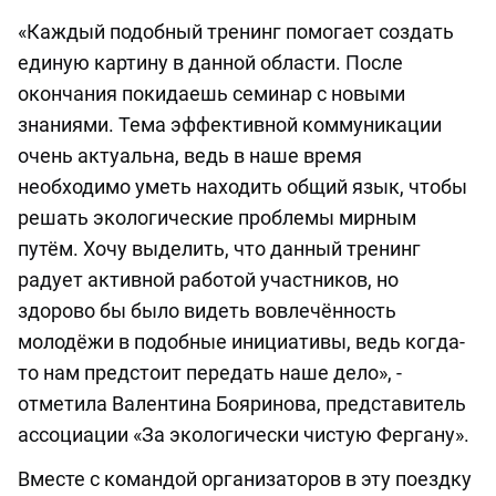
«Каждый подобный тренинг помогает создать
единую картину в данной области. После
окончания покидаешь семинар с новыми
знаниями. Тема эффективной коммуникации
очень актуальна, ведь в наше время
необходимо уметь находить общий язык, чтобы
решать экологические проблемы мирным
путём. Хочу выделить, что данный тренинг
радует активной работой участников, но
здорово бы было видеть вовлечённость
молодёжи в подобные инициативы, ведь когда-
то нам предстоит передать наше дело», -
отметила Валентина Бояринова, представитель
ассоциации «За экологически чистую Фергану».
Вместе с командой организаторов в эту поездку