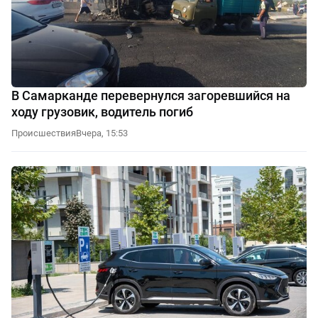
В Самарканде перевернулся загоревшийся на
ходу грузовик, водитель погиб
Происшествия
Вчера, 15:53