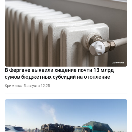
В Фергане выявили хищение почти 13 млрд
сумов бюджетных субсидий на отопление
Криминал
5 августа 12:25