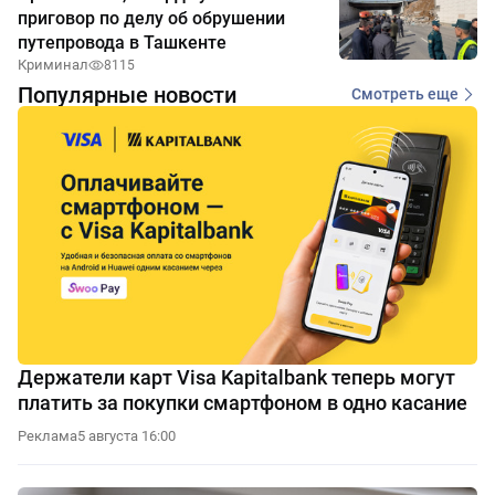
приговор по делу об обрушении
путепровода в Ташкенте
Криминал
8115
Популярные новости
Смотреть еще
Держатели карт Visa Kapitalbank теперь могут
платить за покупки смартфоном в одно касание
Реклама
5 августа 16:00