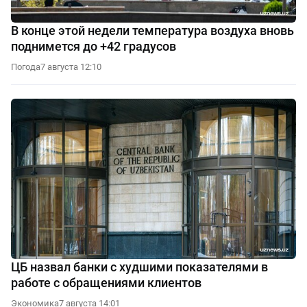
В конце этой недели температура воздуха вновь
поднимется до +42 градусов
Погода
7 августа 12:10
ЦБ назвал банки с худшими показателями в
работе с обращениями клиентов
Экономика
7 августа 14:01