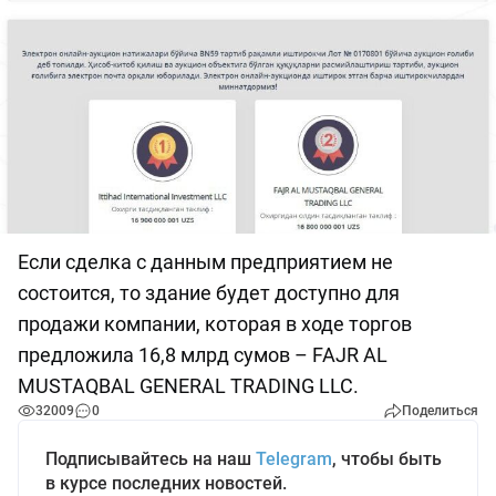
Если сделка с данным предприятием не
состоится, то здание будет доступно для
продажи компании, которая в ходе торгов
предложила 16,8 млрд сумов – FAJR AL
MUSTAQBAL GENERAL TRADING LLC.
32009
0
Поделиться
Подписывайтесь на наш
Telegram
, чтобы быть
в курсе последних новостей.