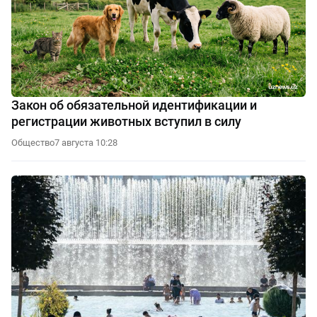
Закон об обязательной идентификации и
регистрации животных вступил в силу
Общество
7 августа 10:28