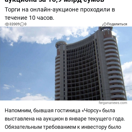
Торги на онлайн-аукционе проходили в
течение 10 часов.
32009
0
Поделиться
fergananews.com
Напомним, бывшая гостиница «Чорсу» была
выставлена на аукцион в январе текущего года.
Обязательным требованием к инвестору было