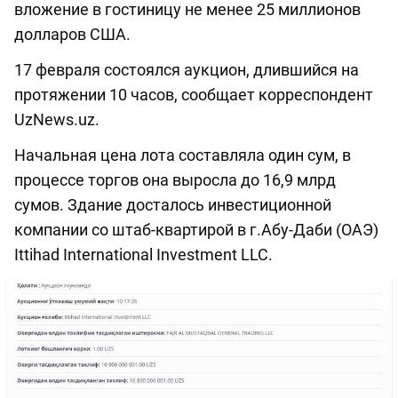
вложение в гостиницу не менее 25 миллионов
долларов США.
17 февраля состоялся аукцион, длившийся на
протяжении 10 часов, сообщает корреспондент
UzNews.uz.
Начальная цена лота составляла один сум, в
процессе торгов она выросла до 16,9 млрд
сумов. Здание досталось инвестиционной
компании со штаб-квартирой в г.Абу-Даби (ОАЭ)
Ittihad International Investment LLC.