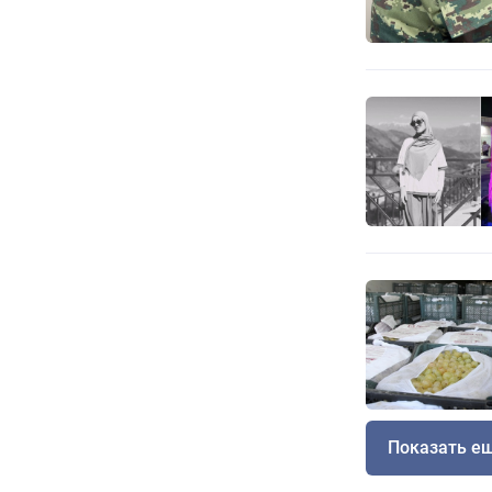
Показать е