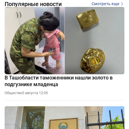
Популярные новости
Смотреть еще
В Ташобласти таможенники нашли золото в
подгузнике младенца
Общество
5 августа 12:05