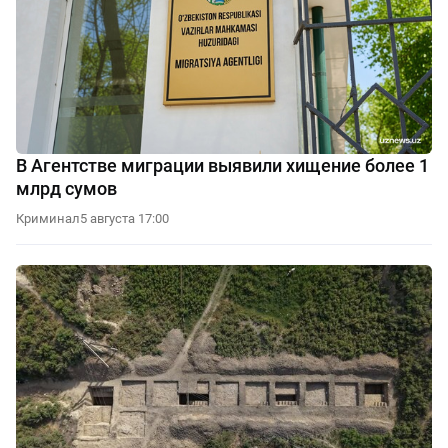
В Агентстве миграции выявили хищение более 1
млрд сумов
Криминал
5 августа 17:00