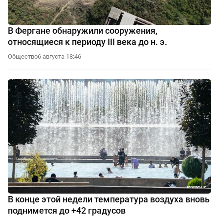
В Фергане обнаружили сооружения,
относящиеся к периоду III века до н. э.
Общество
6 августа 18:46
В конце этой недели температура воздуха вновь
поднимется до +42 градусов