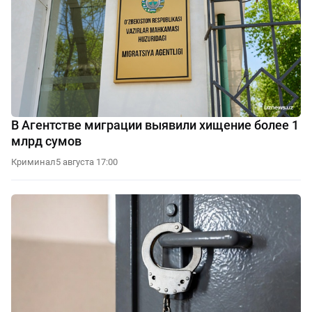
В Агентстве миграции выявили хищение более 1
млрд сумов
Криминал
5 августа 17:00