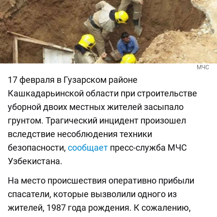
МЧС
17 февраля в Гузарском районе
Кашкадарьинской области при строительстве
уборной двоих местных жителей засыпало
грунтом. Трагический инцидент произошел
вследствие несоблюдения техники
безопасности,
сообщает
пресс-служба МЧС
Узбекистана.
На место происшествия оперативно прибыли
спасатели, которые вызволили одного из
жителей, 1987 года рождения. К сожалению,