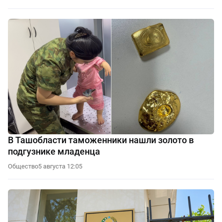
В Ташобласти таможенники нашли золото в
подгузнике младенца
Общество
5 августа 12:05