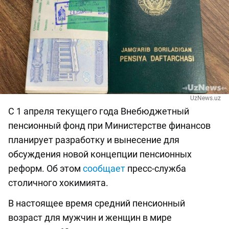
UzNews.uz
С 1 апреля текущего года Внебюджетный
пенсионный фонд при Министерстве финансов
планирует разработку и вынесение для
обсуждения новой концепции пенсионных
реформ. Об этом
сообщает
пресс-служба
столичного хокимията.
В настоящее время средний пенсионный
возраст для мужчин и женщин в мире