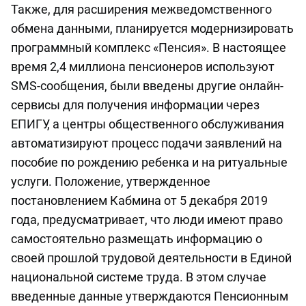
Также, для расширения межведомственного
обмена данными, планируется модернизировать
программный комплекс «Пенсия». В настоящее
время 2,4 миллиона пенсионеров используют
SMS-сообщения, были введены другие онлайн-
сервисы для получения информации через
ЕПИГУ, а центры общественного обслуживания
автоматизируют процесс подачи заявлений на
пособие по рождению ребенка и на ритуальные
услуги. Положение, утвержденное
постановлением Кабмина от 5 декабря 2019
года, предусматривает, что люди имеют право
самостоятельно размещать информацию о
своей прошлой трудовой деятельности в Единой
национальной системе труда. В этом случае
введенные данные утверждаются Пенсионным