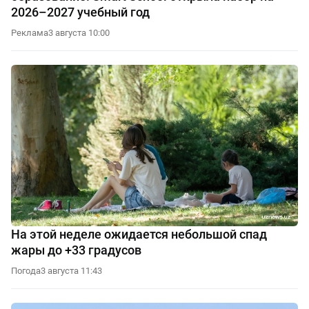
2026–2027 учебный год
Реклама
3 августа 10:00
На этой неделе ожидается небольшой спад
жары до +33 градусов
Погода
3 августа 11:43