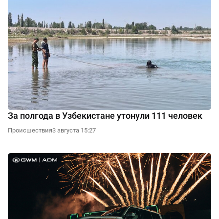
За полгода в Узбекистане утонули 111 человек
Происшествия
3 августа 15:27