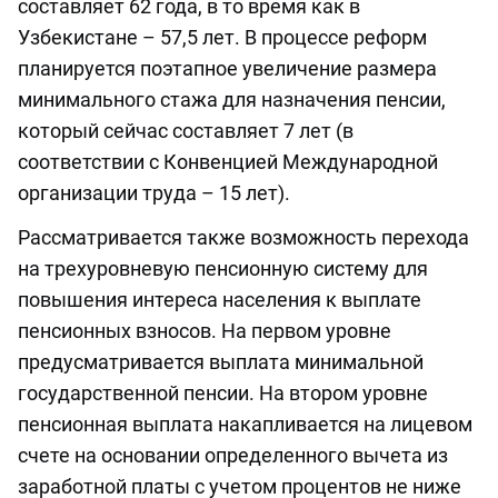
составляет 62 года, в то время как в
Узбекистане – 57,5 лет. В процессе реформ
планируется поэтапное увеличение размера
минимального стажа для назначения пенсии,
который сейчас составляет 7 лет (в
соответствии с Конвенцией Международной
организации труда – 15 лет).
Рассматривается также возможность перехода
на трехуровневую пенсионную систему для
повышения интереса населения к выплате
пенсионных взносов. На первом уровне
предусматривается выплата минимальной
государственной пенсии. На втором уровне
пенсионная выплата накапливается на лицевом
счете на основании определенного вычета из
заработной платы с учетом процентов не ниже