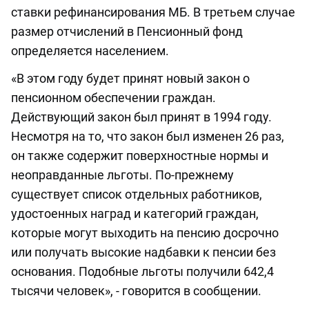
ставки рефинансирования МБ. В третьем случае
размер отчислений в Пенсионный фонд
определяется населением.
«В этом году будет принят новый закон о
пенсионном обеспечении граждан.
Действующий закон был принят в 1994 году.
Несмотря на то, что закон был изменен 26 раз,
он также содержит поверхностные нормы и
неоправданные льготы. По-прежнему
существует список отдельных работников,
удостоенных наград и категорий граждан,
которые могут выходить на пенсию досрочно
или получать высокие надбавки к пенсии без
основания. Подобные льготы получили 642,4
тысячи человек», - говорится в сообщении.