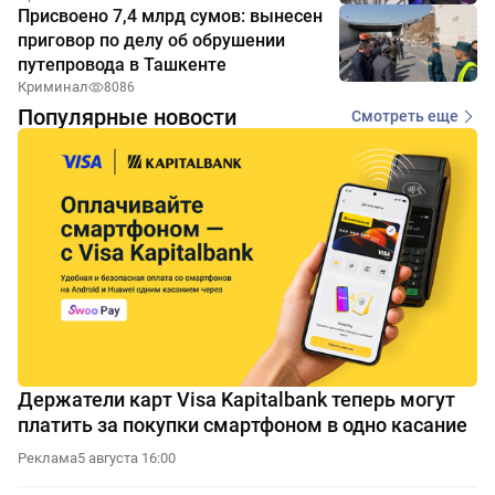
Присвоено 7,4 млрд сумов: вынесен
приговор по делу об обрушении
путепровода в Ташкенте
Криминал
8086
Популярные новости
Смотреть еще
Держатели карт Visa Kapitalbank теперь могут
платить за покупки смартфоном в одно касание
Реклама
5 августа 16:00