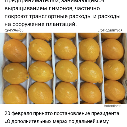
Предпринимателям, занимающимся
выращиванием лимонов, частично
покроют транспортные расходы и расходы
на сооружение плантаций.
4596
0
Поделиться
frutonline.ru
20 февраля принято постановление президента
«О дополнительных мерах по дальнейшему