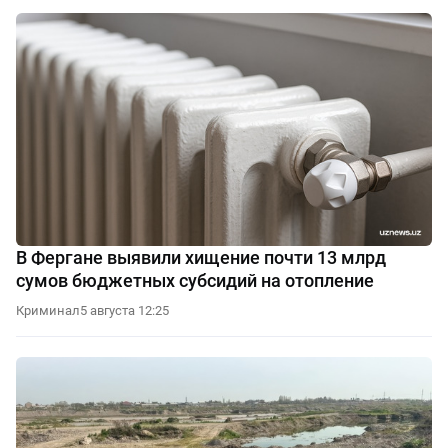
В Фергане выявили хищение почти 13 млрд
сумов бюджетных субсидий на отопление
Криминал
5 августа 12:25