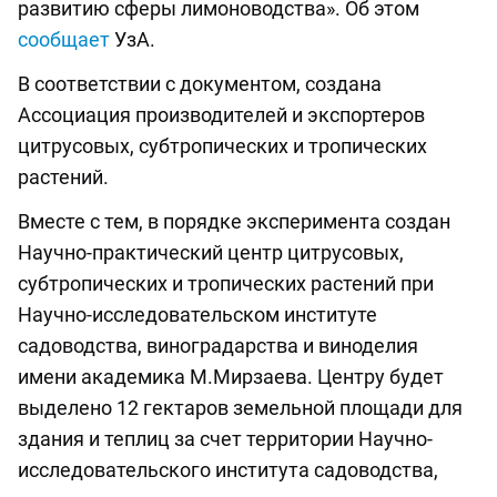
развитию сферы лимоноводства». Об этом
сообщает
УзА.
В соответствии с документом, создана
Ассоциация производителей и экспортеров
цитрусовых, субтропических и тропических
растений.
Вместе с тем, в порядке эксперимента создан
Научно-практический центр цитрусовых,
субтропических и тропических растений при
Научно-исследовательском институте
садоводства, виноградарства и виноделия
имени академика М.Мирзаева. Центру будет
выделено 12 гектаров земельной площади для
здания и теплиц за счет территории Научно-
исследовательского института садоводства,