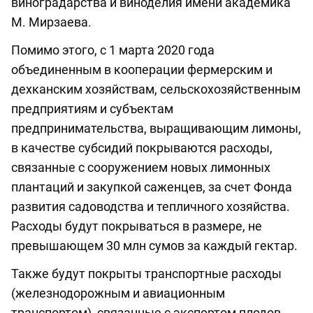
виноградарства и виноделия имени академика
М. Мирзаева.
Помимо этого, с 1 марта 2020 года
объединенным в кооперации фермерским и
дехканским хозяйствам, сельскохозяйственным
предприятиям и субъектам
предпринимательства, выращивающим лимоны,
в качестве субсидий покрываются расходы,
связанные с сооружением новых лимонных
плантаций и закупкой саженцев, за счет Фонда
развития садоводства и тепличного хозяйства.
Расходы будут покрываться в размере, не
превышающем 30 млн сумов за каждый гектар.
Также будут покрыты транспортные расходы
(железнодорожным и авиационным
транспортом), связанные с экспортом плодов