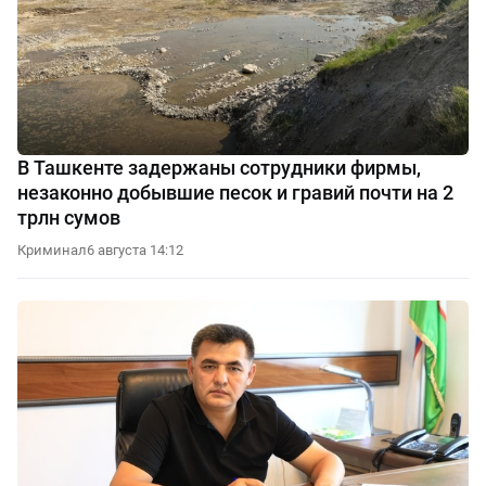
В Ташкенте задержаны сотрудники фирмы,
незаконно добывшие песок и гравий почти на 2
трлн сумов
Криминал
6 августа 14:12