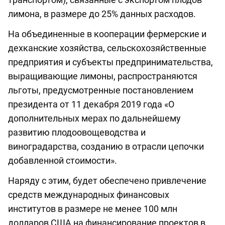
лимона, в размере до 25% данных расходов.
На объединенные в кооперации фермерские и
дехканские хозяйства, сельскохозяйственные
предприятия и субъекты предпринимательства,
выращивающие лимоны, распространяются
льготы, предусмотренные постановлением
президента от 11 декабря 2019 года «О
дополнительных мерах по дальнейшему
развитию плодоовощеводства и
виноградарства, созданию в отрасли цепочки
добавленной стоимости».
Наряду с этим, будет обеспечено привлечение
средств международных финансовых
институтов в размере не менее 100 млн
долларов США на финансирование проектов в