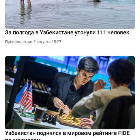
За полгода в Узбекистане утонули 111 человек
Происшествия
3 августа 15:27
Узбекистан поднялся в мировом рейтинге FIDE