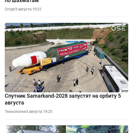
по шахматам
Спорт
3 августа 19:21
Спутник Samarkand-2028 запустят на орбиту 5
августа
Технологии
3 августа 19:25