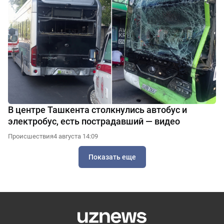
В центре Ташкента столкнулись автобус и
электробус, есть пострадавший — видео
Происшествия
4 августа 14:09
Показать еще