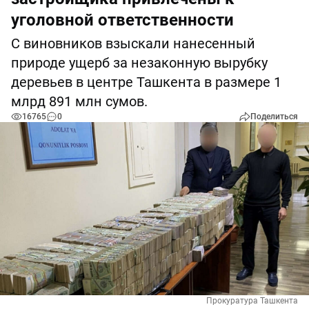
уголовной ответственности
С виновников взыскали нанесенный
природе ущерб за незаконную вырубку
деревьев в центре Ташкента в размере 1
млрд 891 млн сумов.
16765
0
Поделиться
Прокуратура Ташкента