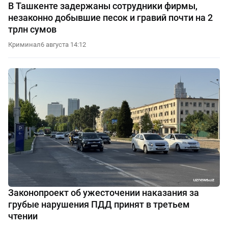
В Ташкенте задержаны сотрудники фирмы,
незаконно добывшие песок и гравий почти на 2
трлн сумов
Криминал
6 августа 14:12
Законопроект об ужесточении наказания за
грубые нарушения ПДД принят в третьем
чтении