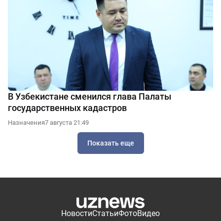
В Узбекистане сменился глава Палаты
государственных кадастров
Назначения
7 августа 21:49
Показать еще
Новости
Статьи
Фото
Видео