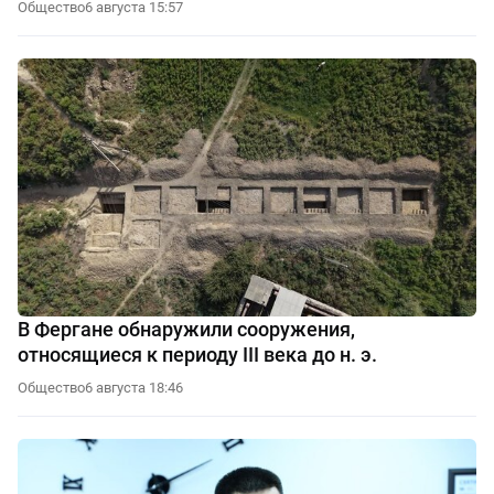
Общество
6 августа 15:57
В Фергане обнаружили сооружения,
относящиеся к периоду III века до н. э.
Общество
6 августа 18:46