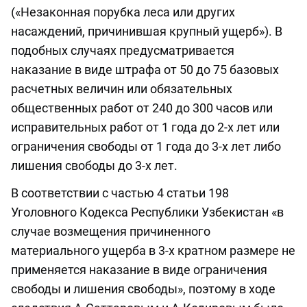
(«Незаконная порубка леса или других
насаждений, причинившая крупный ущерб»). В
подобных случаях предусматривается
наказание в виде штрафа от 50 до 75 базовых
расчетных величин или обязательных
общественных работ от 240 до 300 часов или
исправительных работ от 1 года до 2-х лет или
ограничения свободы от 1 года до 3-х лет либо
лишения свободы до 3-х лет.
В соответствии с частью 4 статьи 198
Уголовного Кодекса Республики Узбекистан «в
случае возмещения причиненного
материального ущерба в 3-х кратном размере не
применяется наказание в виде ограничения
свободы и лишения свободы», поэтому в ходе