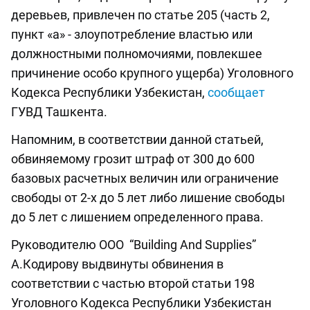
деревьев, привлечен по статье 205 (часть 2,
пункт «а» - злоупотребление властью или
должностными полномочиями, повлекшее
причинение особо крупного ущерба) Уголовного
Кодекса Республики Узбекистан,
сообщает
ГУВД Ташкента.
Напомним, в соответствии данной статьей,
обвиняемому грозит штраф от 300 до 600
базовых расчетных величин или ограничение
свободы от 2-х до 5 лет либо лишение свободы
до 5 лет с лишением определенного права.
Руководителю ООО “Building And Supplies”
А.Кодирову выдвинуты обвинения в
соответствии с частью второй статьи 198
Уголовного Кодекса Республики Узбекистан