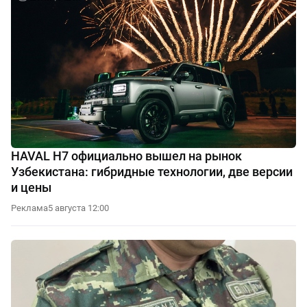
HAVAL H7 официально вышел на рынок
Узбекистана: гибридные технологии, две версии
и цены
Реклама
5 августа 12:00