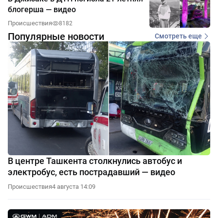
блогерша — видео
Происшествия
8182
Популярные новости
Смотреть еще
В центре Ташкента столкнулись автобус и
электробус, есть пострадавший — видео
Происшествия
4 августа 14:09