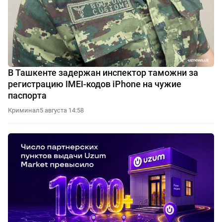
В Ташкенте задержан инспектор таможни за
регистрацию IMEI-кодов iPhone на чужие
паспорта
Криминал
5 августа 14:58