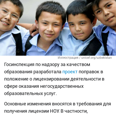
Иллюстрация / unicef.org/uzbekistan
Госинспекция по надзору за качеством
образования разработала
проект
поправок в
положение о лицензировании деятельности в
сфере оказания негосударственных
образовательных услуг.
Основные изменения вносятся в требования для
получения лицензии НОУ. В частности,