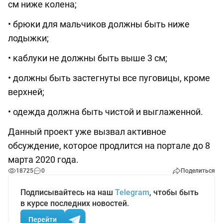
см ниже колена;
• брюки для мальчиков должны быть ниже
лодыжки;
• каблуки не должны быть выше 3 см;
• должны быть застегнуты все пуговицы, кроме
верхней;
• одежда должна быть чистой и выглаженной.
Данный проект уже вызвал активное
обсуждение, которое продлится на портале до 8
марта 2020 года.
18725
0
Поделиться
Подписывайтесь на наш
Telegram
, чтобы быть
в курсе последних новостей.
Перейти