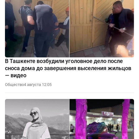
В Ташкенте возбудили уголовное дело после
сноса дома до завершения выселения жильцов
— видео
Общество
4 августа 12:05