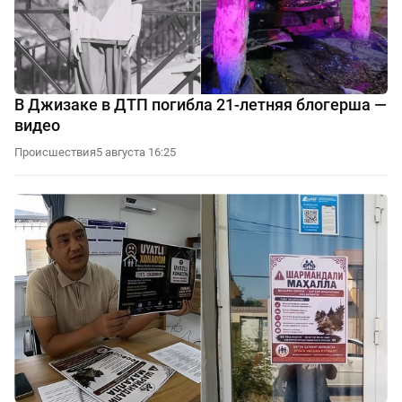
В Джизаке в ДТП погибла 21-летняя блогерша —
видео
Происшествия
5 августа 16:25