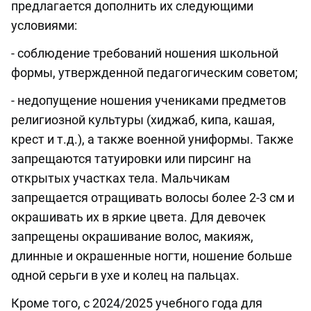
предлагается дополнить их следующими
условиями:
- соблюдение требований ношения школьной
формы, утвержденной педагогическим советом;
- недопущение ношения учениками предметов
религиозной культуры (хиджаб, кипа, кашая,
крест и т.д.), а также военной униформы. Также
запрещаются татуировки или пирсинг на
открытых участках тела. Мальчикам
запрещается отращивать волосы более 2-3 см и
окрашивать их в яркие цвета. Для девочек
запрещены окрашивание волос, макияж,
длинные и окрашенные ногти, ношение больше
одной серьги в ухе и колец на пальцах.
Кроме того, с 2024/2025 учебного года для