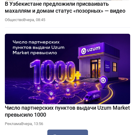
В Узбекистане предложили присваивать
махаллям и домам статус «позорных» — видео
Общество
Вчера, 08:45
Число партнерских пунктов выдачи Uzum Market
превысило 1000
Реклама
Вчера, 13:56