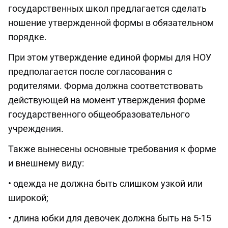
государственных школ предлагается сделать
ношение утвержденной формы в обязательном
порядке.
При этом утверждение единой формы для НОУ
предполагается после согласования с
родителями. Форма должна соответствовать
действующей на момент утверждения форме
государственного общеобразовательного
учреждения.
Также вынесены основные требования к форме
и внешнему виду:
• одежда не должна быть слишком узкой или
широкой;
• длина юбки для девочек должна быть на 5-15