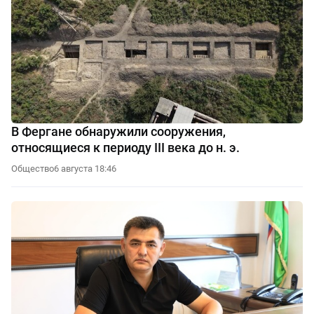
В Фергане обнаружили сооружения,
относящиеся к периоду III века до н. э.
Общество
6 августа 18:46