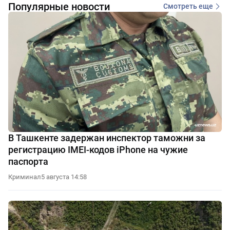
Популярные новости
Смотреть еще
В Ташкенте задержан инспектор таможни за
регистрацию IMEI-кодов iPhone на чужие
паспорта
Криминал
5 августа 14:58