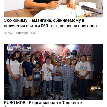
Экс-хокиму Намангана, обвиняемому в
получении взятки $60 тыс., вынесли приговор
Криминал
Вчера, 16:51
PUBG MOBILE организовал в Ташкенте