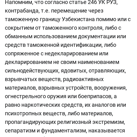
Напомним, что согласно статье 246 УК РУЗ,
контрабанда, т.е. перемещение через
таможенную границу Узбекистана помимо или с
сокрытием от таможенного контроля, либо с
обманным использованием документации или
средств таможенной идентификации, либо
сопряженное с недекларированием или
декларированием не своим наименованием
сильнодействующих, ядовитых, отравляющих,
взрывчатых веществ, радиоактивных
материалов, взрывных устройств, вооружения,
огнестрельного оружия или боеприпасов, а
равно наркотических средств, их аналогов или
психотропных веществ, либо материалов,
пропагандирующих религиозный экстремизм,
сепаратизм и фундаментализм, наказывается