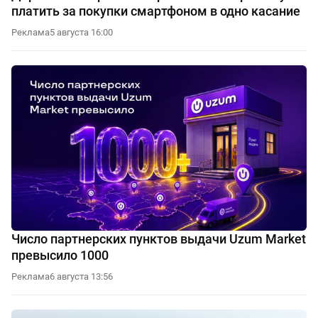
платить за покупки смартфоном в одно касание
Реклама
5 августа 16:00
Число партнерских пунктов выдачи Uzum Market
превысило 1000
Реклама
6 августа 13:56