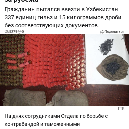
Гражданин пытался ввезти в Узбекистан
337 единиц гильз и 15 килограммов дроби
без соответствующих документов.
5279
0
Поделиться
ГТК
На днях сотрудниками Отдела по борьбе с
контрабандой и таможенными