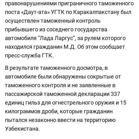
правонарушениями приграничного таможенного
поста «Даут-ата» УГТК по Каракалпакстану был
осуществлен таможенный контроль
прибывшего из соседнего государства
автомобиля “Лада Ларгус”, за рулем которого
находился гражданин М.Д. Об этом сообщает
пресс-служба ГТК.
В результате таможенного досмотра, в
автомобиле были обнаружены сокрытые от
таможенного контроля и не заявленные в
пассажирской таможенной декларации 337
единиц гильз для огнестрельного оружия и 15
килограммов дроби, которые гражданин
пытался незаконно ввести на территорию
Узбекистана.