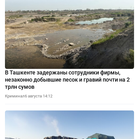
В Ташкенте задержаны сотрудники фирмы,
незаконно добывшие песок и гравий почти на 2
трлн сумов
Криминал
6 августа 14:12