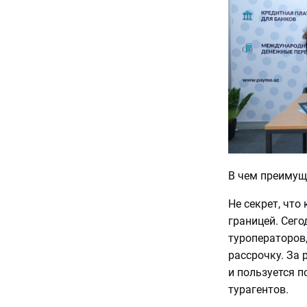
В чем преимущ
Не секрет, что
границей. Сего
туроператоров,
рассрочку. За
и пользуется п
турагентов.