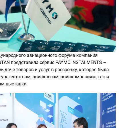
ународного авиационного форума компания
TAN представила сервис PAYMO.INSTALMENTS –
ыдаче товаров и услуг в рассрочку, которая была
турагентствам, авиакассам, авиакомпаниям, так и
ам выставки.