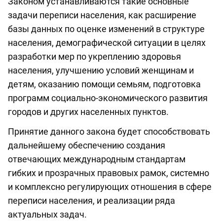
Законом устанавливаются такие основные
задачи переписи населения, как расширение
базы данных по оценке изменений в структуре
населения, демографической ситуации в целях
разработки мер по укреплению здоровья
населения, улучшению условий женщинам и
детям, оказанию помощи семьям, подготовка
программ социально-экономического развития
городов и других населенных пунктов.
Принятие данного закона будет способствовать
дальнейшему обеспечению создания
отвечающих международным стандартам
гибких и прозрачных правовых рамок, системно
и комплексно регулирующих отношения в сфере
переписи населения, и реализации ряда
актуальных задач.