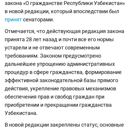
закона «О гражданстве Республики Узбекистан»
в новой редакции, который впоследствии был
принят
сенаторами.
Отмечается, что действующая редакция закона
принята 28 лет назад и почти все его нормы
устарели и не отвечают современным
требованиям. Законом предусмотрено
дальнейшее упрощению административных
процедур в сфере гражданства, формирование
эффективной законодательной базы прямого
действия, укрепление правовых механизмов
обеспечения прав и свобод граждан при
приобретении и прекращении гражданства
Узбекистана.
В новой редакции закреплены статус, основные