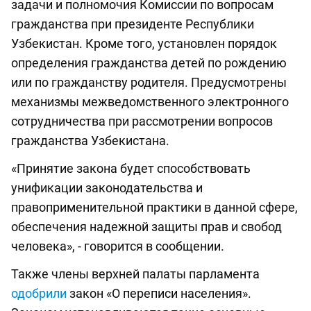
задачи и полномочия Комиссии по вопросам
гражданства при президенте Республики
Узбекистан. Кроме того, установлен порядок
определения гражданства детей по рождению
или по гражданству родителя. Предусмотрены
механизмы межведомственного электронного
сотрудничества при рассмотрении вопросов
гражданства Узбекистана.
«Принятие закона будет способствовать
унификации законодательства и
правоприменительной практики в данной сфере,
обеспечения надежной защиты прав и свобод
человека», - говорится в сообщении.
Также члены верхней палаты парламента
одобрили
закон «О переписи населения».