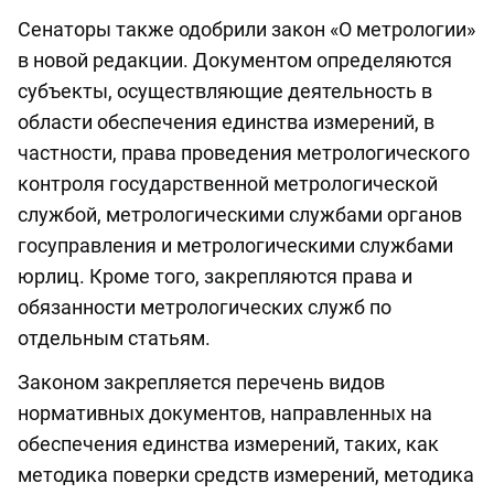
Сенаторы также одобрили закон «О метрологии»
в новой редакции. Документом определяются
субъекты, осуществляющие деятельность в
области обеспечения единства измерений, в
частности, права проведения метрологического
контроля государственной метрологической
службой, метрологическими службами органов
госуправления и метрологическими службами
юрлиц. Кроме того, закрепляются права и
обязанности метрологических служб по
отдельным статьям.
Законом закрепляется перечень видов
нормативных документов, направленных на
обеспечения единства измерений, таких, как
методика поверки средств измерений, методика