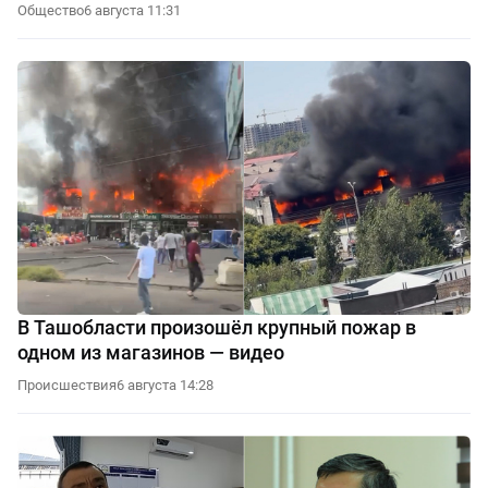
Общество
6 августа 11:31
В Ташобласти произошёл крупный пожар в
одном из магазинов — видео
Происшествия
6 августа 14:28