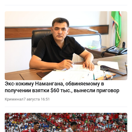
Экс-хокиму Намангана, обвиняемому в
получении взятки $60 тыс., вынесли приговор
Криминал
7 августа 16:51