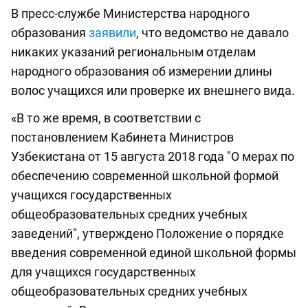
В пресс-службе Министерства народного
образования
заявили
, что ведомство не давало
никаких указаний региональным отделам
народного образования об измерении длины
волос учащихся или проверке их внешнего вида.
«В то же время, в соответствии с
постановлением Кабинета Министров
Узбекистана от 15 августа 2018 года "О мерах по
обеспечению современной школьной формой
учащихся государственных
общеобразовательных средних учебных
заведений", утверждено Положение о порядке
введения современной единой школьной формы
для учащихся государственных
общеобразовательных средних учебных