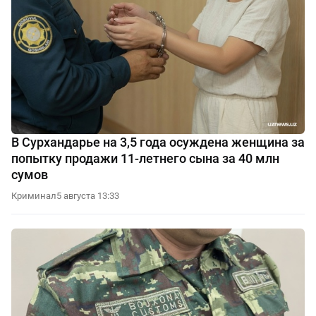
В Сурхандарье на 3,5 года осуждена женщина за
попытку продажи 11-летнего сына за 40 млн
сумов
Криминал
5 августа 13:33