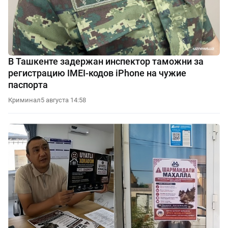
В Ташкенте задержан инспектор таможни за
регистрацию IMEI-кодов iPhone на чужие
паспорта
Криминал
5 августа 14:58