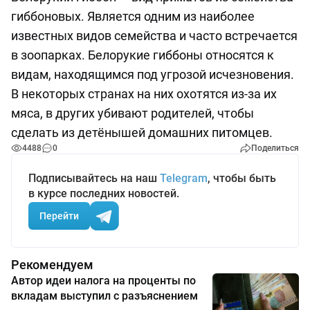
гиббоновых. Является одним из наиболее
известных видов семейства и часто встречается
в зоопарках. Белорукие гиббоны относятся к
видам, находящимся под угрозой исчезновения.
В некоторых странах на них охотятся из-за их
мяса, в других убивают родителей, чтобы
сделать из детёнышей домашних питомцев.
4488
0
Поделиться
Подписывайтесь на наш
Telegram
, чтобы быть
в курсе последних новостей.
Перейти
Рекомендуем
Автор идеи налога на проценты по
вкладам выступил с разъяснением