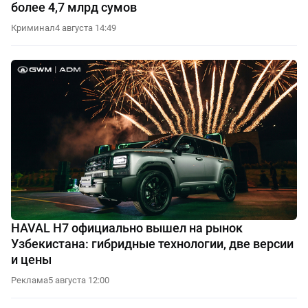
более 4,7 млрд сумов
Криминал
4 августа 14:49
HAVAL H7 официально вышел на рынок
Узбекистана: гибридные технологии, две версии
и цены
Реклама
5 августа 12:00