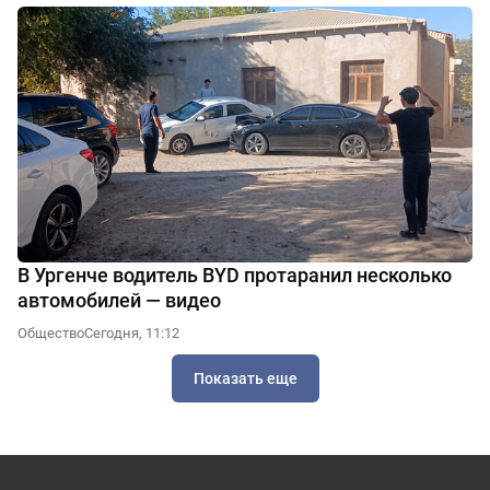
В Ургенче водитель BYD протаранил несколько
автомобилей — видео
Общество
Сегодня, 11:12
Показать еще