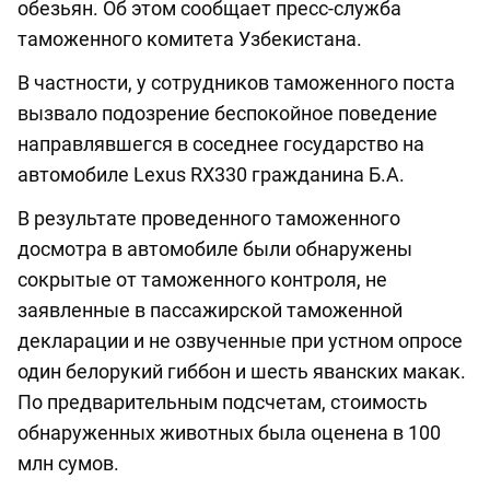
обезьян. Об этом сообщает пресс-служба
таможенного комитета Узбекистана.
В частности, у сотрудников таможенного поста
вызвало подозрение беспокойное поведение
направлявшегся в соседнее государство на
автомобиле Lexus RX330 гражданина Б.А.
В результате проведенного таможенного
досмотра в автомобиле были обнаружены
сокрытые от таможенного контроля, не
заявленные в пассажирской таможенной
декларации и не озвученные при устном опросе
один белорукий гиббон и шесть яванских макак.
По предварительным подсчетам, стоимость
обнаруженных животных была оценена в 100
млн сумов.