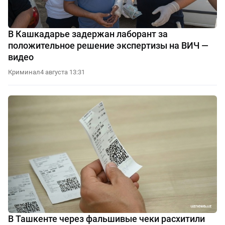
В Кашкадарье задержан лаборант за
положительное решение экспертизы на ВИЧ —
видео
Криминал
4 августа 13:31
В Ташкенте через фальшивые чеки расхитили