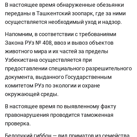
В настоящее время обнаруженные обезьянки
переданы в Ташкентский зоопарк, где за ними
осуществляется необходимый уход и надзор.
Напомним, в соответствии с требованиями
Закона РУз № 408, ввоз и вывоз объектов
животного мира и их частей за пределы
Узбекистана осуществляется при
предоставлении специального разрешительного
документа, выданного Государственным
комитетом РУз по экологии и охране
окружающей среды.
В настоящее время по выявленному факту
правонарушения проводится таможенная
проверка.
Белорукий гиббон — вид приматов из семейства