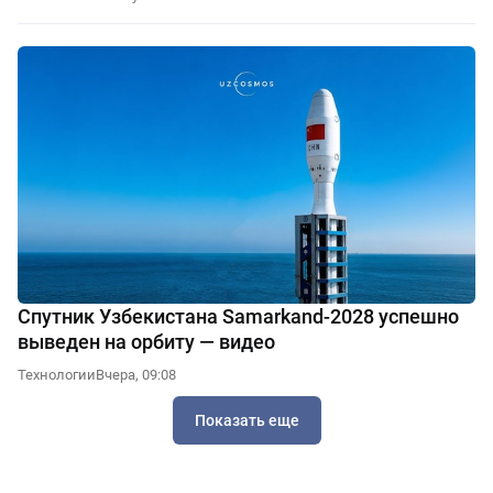
Спутник Узбекистана Samarkand-2028 успешно
выведен на орбиту — видео
Технологии
Вчера, 09:08
Показать еще