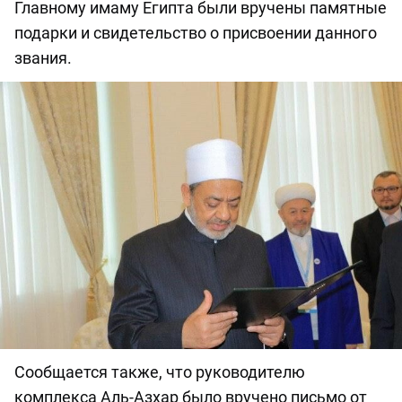
Главному имаму Египта были вручены памятные
подарки и свидетельство о присвоении данного
звания.
Сообщается также, что руководителю
комплекса Аль-Азхар было вручено письмо от