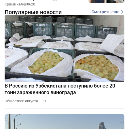
Криминал
8620
Популярные новости
Смотреть еще
В Россию из Узбекистана поступило более 20
тонн зараженного винограда
Общество
6 августа 11:31