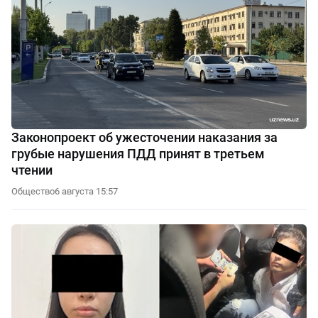
Законопроект об ужесточении наказания за
грубые нарушения ПДД принят в третьем
чтении
Общество
6 августа 15:57