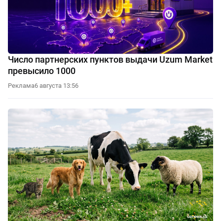
Число партнерских пунктов выдачи Uzum Market
превысило 1000
Реклама
6 августа 13:56