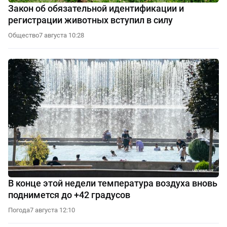
Закон об обязательной идентификации и
регистрации животных вступил в силу
Общество
7 августа 10:28
В конце этой недели температура воздуха вновь
поднимется до +42 градусов
Погода
7 августа 12:10