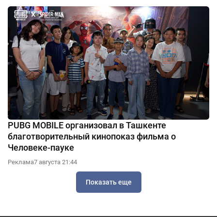
PUBG MOBILE организовал в Ташкенте
благотворительный кинопоказ фильма о
Человеке-пауке
Реклама
7 августа 21:44
Показать еще