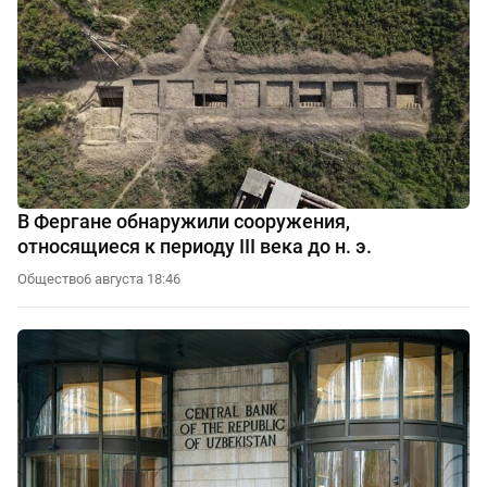
В Фергане обнаружили сооружения,
относящиеся к периоду III века до н. э.
Общество
6 августа 18:46