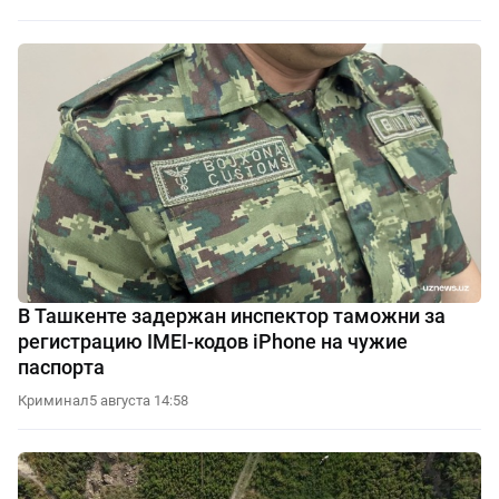
В Ташкенте задержан инспектор таможни за
регистрацию IMEI-кодов iPhone на чужие
паспорта
Криминал
5 августа 14:58