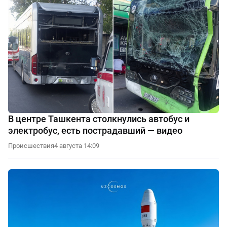
В центре Ташкента столкнулись автобус и
электробус, есть пострадавший — видео
Происшествия
4 августа 14:09