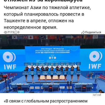
Чемпионат Азии по тяжелой атлетике,
который планировалось провести в
Ташкенте в апреле, отложен на
неопределенное время.
7173
0
Поделиться
iwf.net
«В связи с глобальным распространением