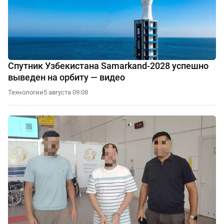
Спутник Узбекистана Samarkand-2028 успешно
выведен на орбиту — видео
Технологии
5 августа 09:08