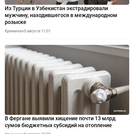
Из Турции в Узбекистан экстрадировали
мужчину, находившегося в международном
розыске
Криминал
5 августа 11:01
В Фергане выявили хищение почти 13 млрд
сумов бюджетных субсидий на отопление