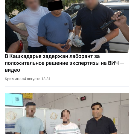
В Кашкадарье задержан лаборант за
положительное решение экспертизы на ВИЧ —
видео
Криминал
4 августа 13:31