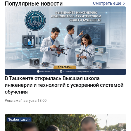
Популярные новости
Смотреть еще
В Ташкенте открылась Высшая школа
инженерии и технологий с ускоренной системой
обучения
Реклама
4 августа 18:00