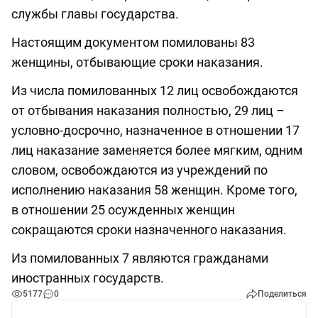
службы главы государства.
Настоящим документом помилованы 83
женщины, отбывающие сроки наказания.
Из числа помилованных 12 лиц освобождаются
от отбывания наказания полностью, 29 лиц –
условно-досрочно, назначенное в отношении 17
лиц наказание заменяется более мягким, одним
словом, освобождаются из учреждений по
исполнению наказания 58 женщин. Кроме того,
в отношении 25 осужденных женщин
сокращаются сроки назначенного наказания.
Из помилованных 7 являются гражданами
иностранных государств.
5177
0
Поделиться