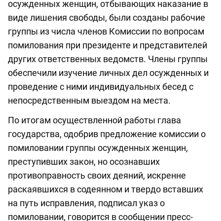
осужденных женщин, отбывающих наказание в
виде лишения свободы, были созданы рабочие
группы из числа членов Комиссии по вопросам
помилования при президенте и представителей
других ответственных ведомств. Члены группы
обеспечили изучение личных дел осужденных и
проведение с ними индивидуальных бесед с
непосредственным выездом на места.
По итогам осуществленной работы глава
государства, одобрив предложение комиссии о
помиловании группы осужденных женщин,
преступивших закон, но осознавших
противоправность своих деяний, искренне
раскаявшихся в содеянном и твердо вставших
на путь исправления, подписал указ о
помиловании, говорится в сообщении пресс-