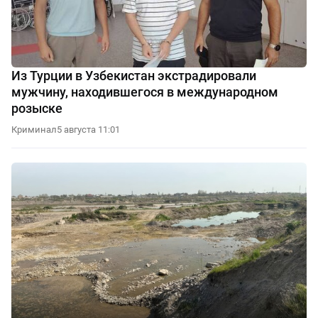
Из Турции в Узбекистан экстрадировали
мужчину, находившегося в международном
розыске
Криминал
5 августа 11:01