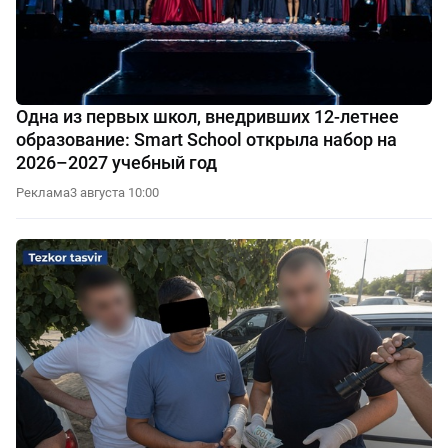
Одна из первых школ, внедривших 12-летнее
образование: Smart School открыла набор на
2026–2027 учебный год
Реклама
3 августа 10:00