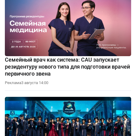
Семейный врач как система: CAU запускает
резидентуру нового типа для подготовки врачей
первичного звена
Реклама
3 августа 14:00