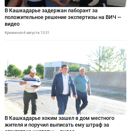
В Кашкадарье задержан лаборант за
положительное решение экспертизы на ВИЧ —
видео
Криминал
4 августа 13:31
В Кашкадарье хоким зашел в дом местного
жителя и поручил выписать ему штраф за