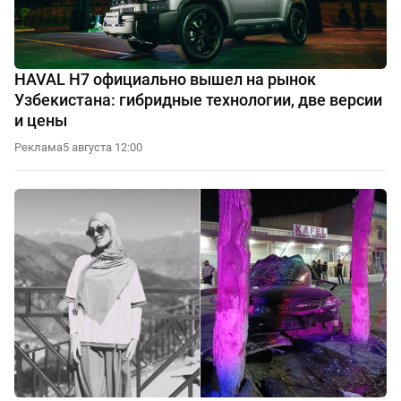
HAVAL H7 официально вышел на рынок
Узбекистана: гибридные технологии, две версии
и цены
Реклама
5 августа 12:00