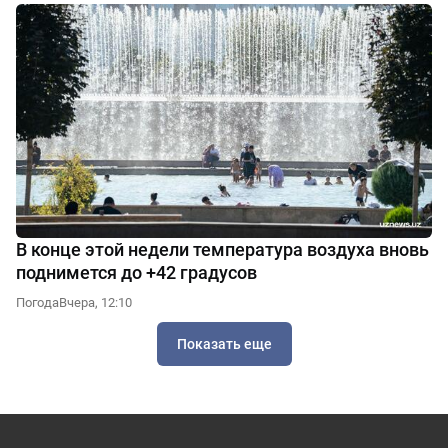
В конце этой недели температура воздуха вновь
поднимется до +42 градусов
Погода
Вчера, 12:10
Показать еще