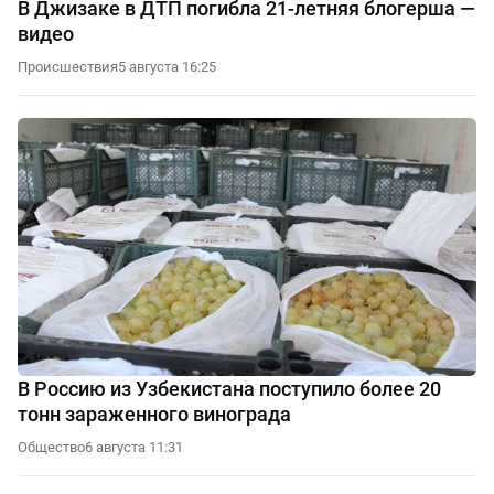
В Джизаке в ДТП погибла 21-летняя блогерша —
видео
Происшествия
5 августа 16:25
В Россию из Узбекистана поступило более 20
тонн зараженного винограда
Общество
6 августа 11:31