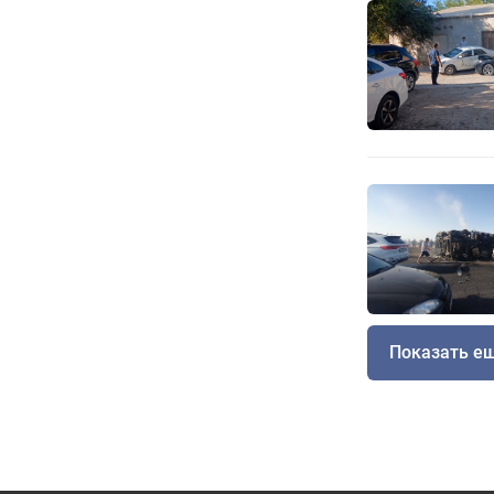
Показать е