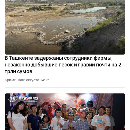
В Ташкенте задержаны сотрудники фирмы,
незаконно добывшие песок и гравий почти на 2
трлн сумов
Криминал
6 августа 14:12