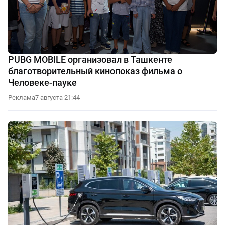
PUBG MOBILE организовал в Ташкенте
благотворительный кинопоказ фильма о
Человеке-пауке
Реклама
7 августа 21:44