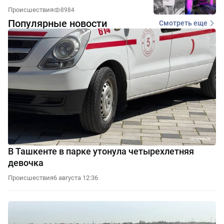
Происшествия
8984
Популярные новости
Смотреть еще
В Ташкенте в парке утонула четырехлетняя
девочка
Происшествия
6 августа 12:36