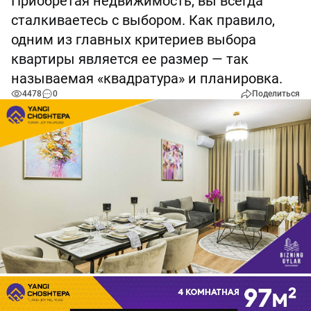
Приобретая недвижимость, вы всегда
сталкиваетесь с выбором. Как правило,
одним из главных критериев выбора
квартиры является ее размер — так
называемая «квадратура» и планировка.
4478
0
Поделиться