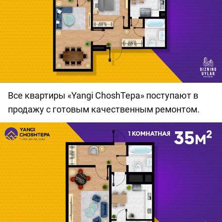
Все квартиры «Yangi ChoshTepa» поступают в
продажу с готовым качественным ремонтом.