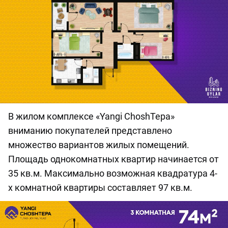
В жилом комплексе «Yangi ChoshTepa»
вниманию покупателей представлено
множество вариантов жилых помещений.
Площадь однокомнатных квартир начинается от
35 кв.м. Максимально возможная квадратура 4-
х комнатной квартиры составляет 97 кв.м.