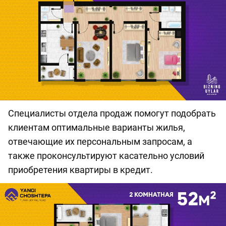
Специалисты отдела продаж помогут подобрать
клиентам оптимальные варианты жилья,
отвечающие их персональным запросам, а
также проконсультируют касательно условий
приобретения квартиры в кредит.