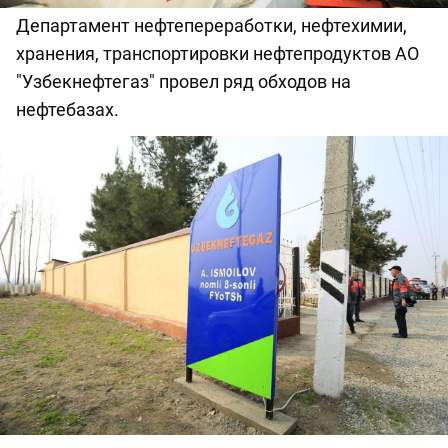
Департамент нефтепереработки, нефтехимии,
хранения, транспортировки нефтепродуктов АО
"Узбекнефтегаз" провел ряд обходов на
нефтебазах.