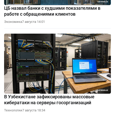
ЦБ назвал банки с худшими показателями в
работе с обращениями клиентов
Экономика
7 августа 14:01
В Узбекистане зафиксированы массовые
кибератаки на серверы госорганизаций
Технологии
7 августа 18:34