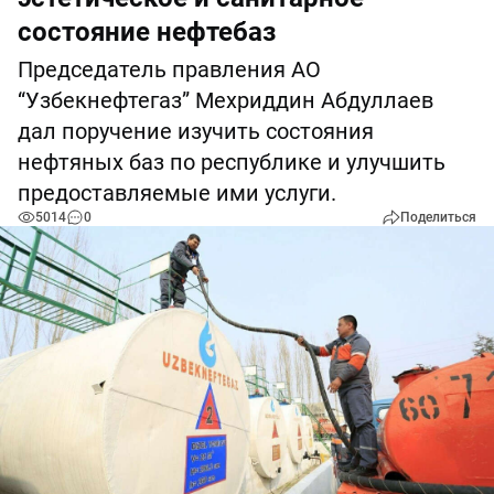
состояние нефтебаз
Председатель правления АО
“Узбекнефтегаз” Мехриддин Абдуллаев
дал поручение изучить состояния
нефтяных баз по республике и улучшить
предоставляемые ими услуги.
5014
0
Поделиться