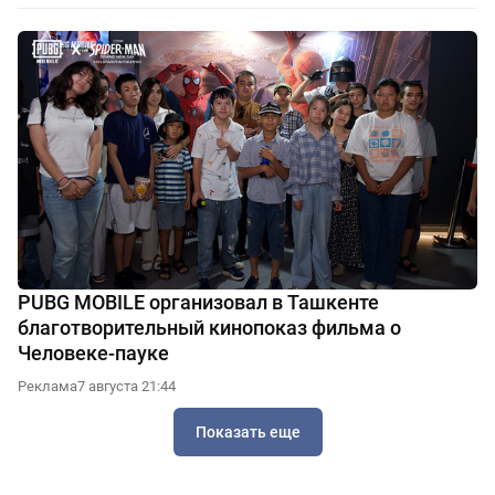
PUBG MOBILE организовал в Ташкенте
благотворительный кинопоказ фильма о
Человеке-пауке
Реклама
7 августа 21:44
Показать еще