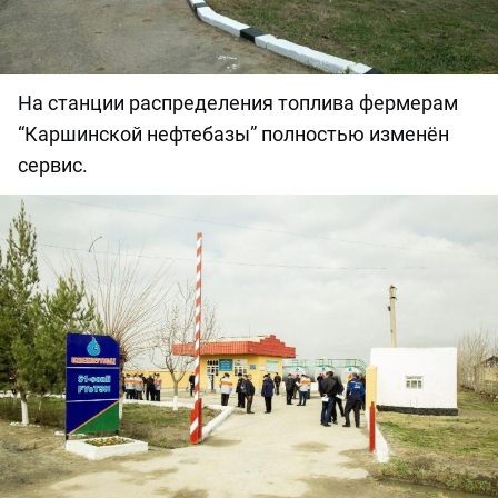
На станции распределения топлива фермерам
“Каршинской нефтебазы” полностью изменён
сервис.