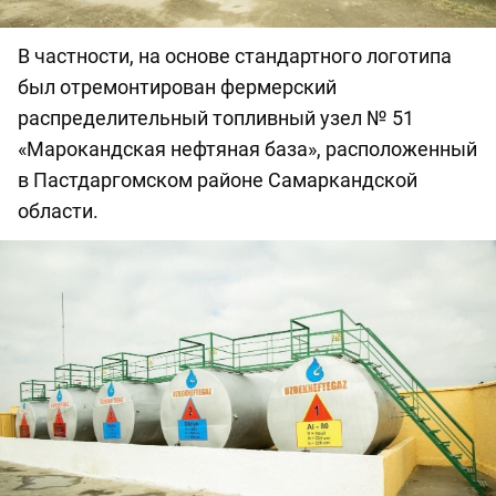
В частности, на основе стандартного логотипа
был отремонтирован фермерский
распределительный топливный узел № 51
«Марокандская нефтяная база», расположенный
в Пастдаргомском районе Самаркандской
области.