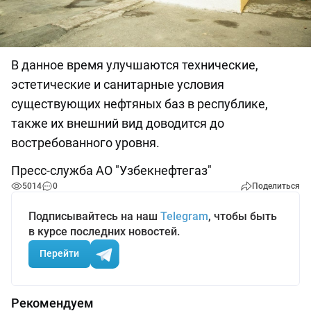
В данное время улучшаются технические,
эстетические и санитарные условия
существующих нефтяных баз в республике,
также их внешний вид доводится до
востребованного уровня.
Пресс-служба АО "Узбекнефтегаз"
5014
0
Поделиться
Подписывайтесь на наш
Telegram
, чтобы быть
в курсе последних новостей.
Перейти
Рекомендуем