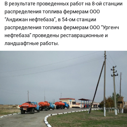
В результате проведенных работ на 8-ой станции
распределения топлива фермерам ООО
“Андижан нефтебаза”, в 54-ом станции
распределения топлива фермерам ООО “Ургенч
нефтебаза” проведены реставрационные и
ландшафтные работы.