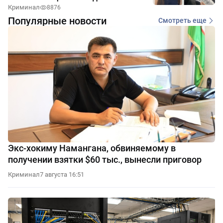
Криминал
8876
Популярные новости
Смотреть еще
Экс-хокиму Намангана, обвиняемому в
получении взятки $60 тыс., вынесли приговор
Криминал
7 августа 16:51