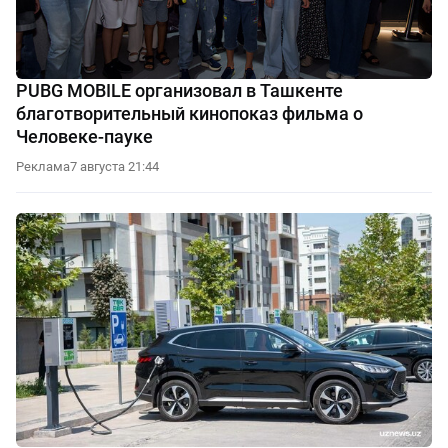
PUBG MOBILE организовал в Ташкенте
благотворительный кинопоказ фильма о
Человеке-пауке
Реклама
7 августа 21:44