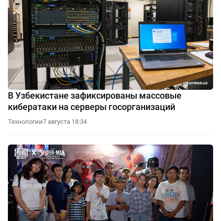
В Узбекистане зафиксированы массовые
кибератаки на серверы госорганизаций
Технологии
7 августа 18:34