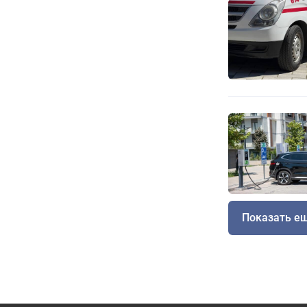
Показать е