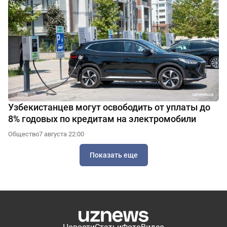
Узбекистанцев могут освободить от уплаты до
8% годовых по кредитам на электромобили
Общество
7 августа 22:00
Показать еще