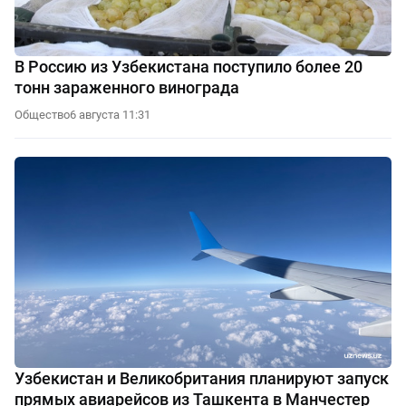
В Россию из Узбекистана поступило более 20
тонн зараженного винограда
Общество
6 августа 11:31
Узбекистан и Великобритания планируют запуск
прямых авиарейсов из Ташкента в Манчестер