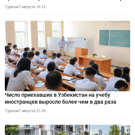
Туризм
7 августа 16:12
Число приехавших в Узбекистан на учебу
иностранцев выросло более чем в два раза
Туризм
7 августа 21:39