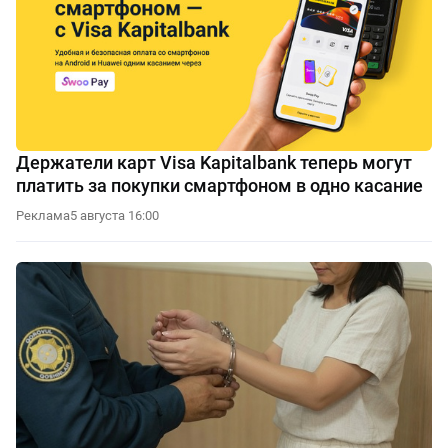
Держатели карт Visa Kapitalbank теперь могут
платить за покупки смартфоном в одно касание
Реклама
5 августа 16:00