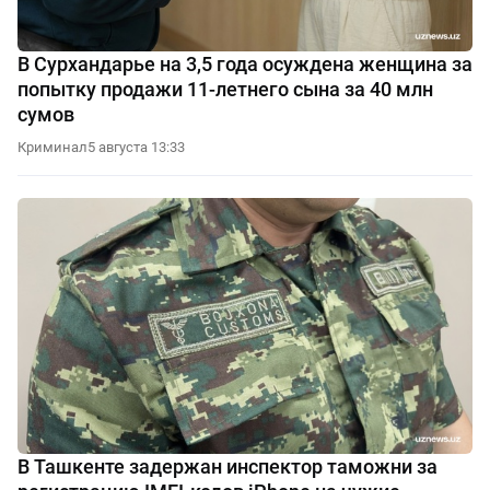
В Сурхандарье на 3,5 года осуждена женщина за
попытку продажи 11-летнего сына за 40 млн
сумов
Криминал
5 августа 13:33
В Ташкенте задержан инспектор таможни за