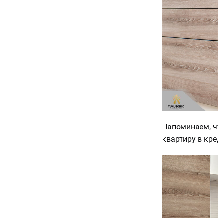
Напоминаем, ч
квартиру в кре