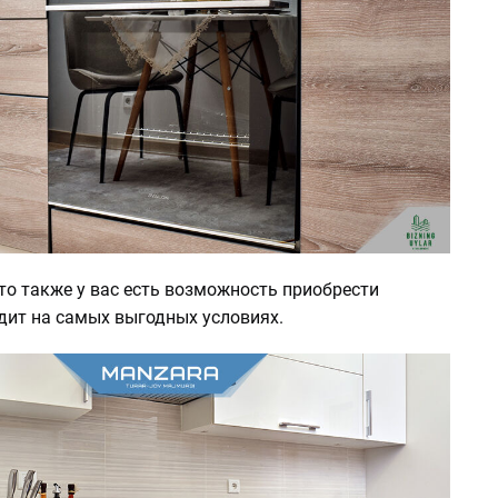
то также у вас есть возможность приобрести
дит на самых выгодных условиях.