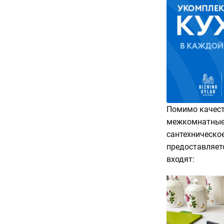
Помимо качест
межкомнатные 
сантехническое
предоставляет
входят: