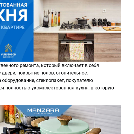
венного ремонта, который включает в себя
двери, покрытие полов, отопительное,
 оборудование, стеклопакет, покупателю
ся полностью укомплектованная кухня, в которую