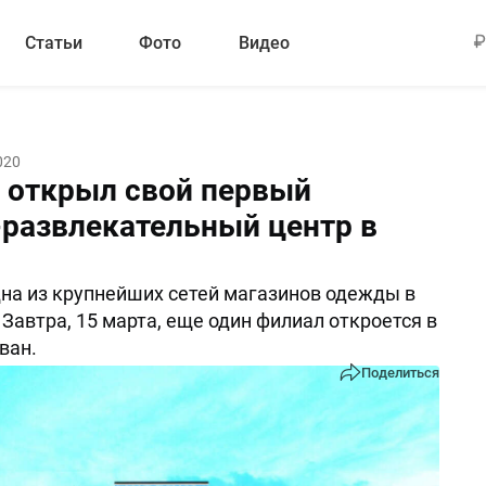
Статьи
Фото
Видео
020
 открыл свой первый
-развлекательный центр в
на из крупнейших сетей магазинов одежды в
 Завтра, 15 марта, еще один филиал откроется в
ван.
Поделиться