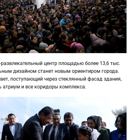
-развлекательный центр площадью более 13,6 тыс.
альным дизайном станет новым ориентиром города.
свет, поступающий через стеклянный фасад здания,
ь атриум и все коридоры комплекса.