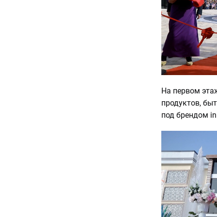
На первом эта
продуктов, быт
под брендом in