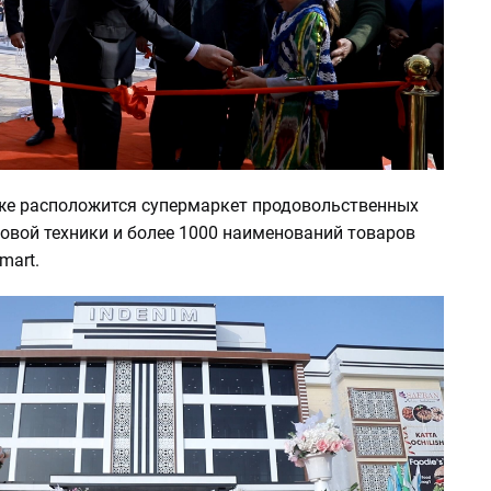
же расположится супермаркет продовольственных
овой техники и более 1000 наименований товаров
mart.