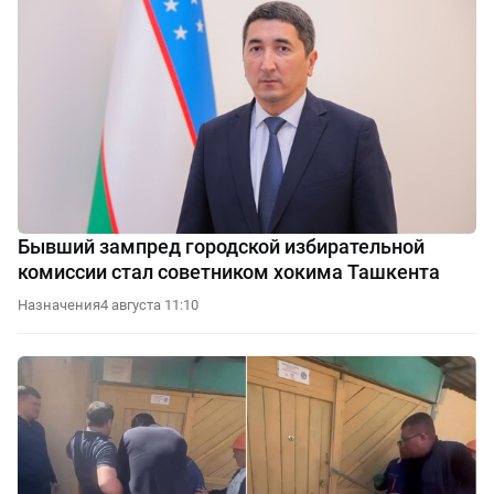
Бывший зампред городской избирательной
комиссии стал советником хокима Ташкента
Назначения
4 августа 11:10