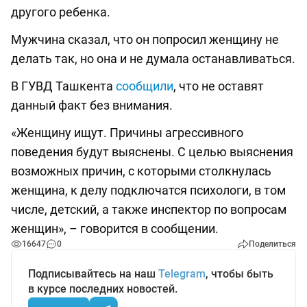
другого ребенка.
Мужчина сказал, что он попросил женщину не
делать так, но она и не думала останавливаться.
В ГУВД Ташкента
сообщили
, что не оставят
данный факт без внимания.
«Женщину ищут. Причины агрессивного
поведения будут выяснены. С целью выяснения
возможных причин, с которыми столкнулась
женщина, к делу подключатся психологи, в том
числе, детский, а также инспектор по вопросам
женщин», – говорится в сообщении.
16647
0
Поделиться
Подписывайтесь на наш
Telegram
, чтобы быть
в курсе последних новостей.