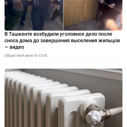
В Ташкенте возбудили уголовное дело после
сноса дома до завершения выселения жильцов
— видео
Общество
4 августа 12:05