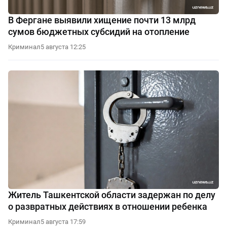
В Фергане выявили хищение почти 13 млрд
сумов бюджетных субсидий на отопление
Криминал
5 августа 12:25
Житель Ташкентской области задержан по делу
о развратных действиях в отношении ребенка
Криминал
5 августа 17:59