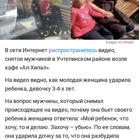
Кадры из видео
В сети Интернет
распространилось
видео,
снятое мужчиной в Учтепинском районе возле
кафе «Ал-Хилал».
На видео видно, как молодая женщина ударила
ребенка, девочку 3-4-х лет.
На вопрос мужчины, который снимал
происходящее на видео, почему она бьет своего
ребенка женщина ответила: «Мой ребенок, что
хочу, то и делаю. Захочу – убью». По ее словам,
она ударила дочку за то, что она разбудила