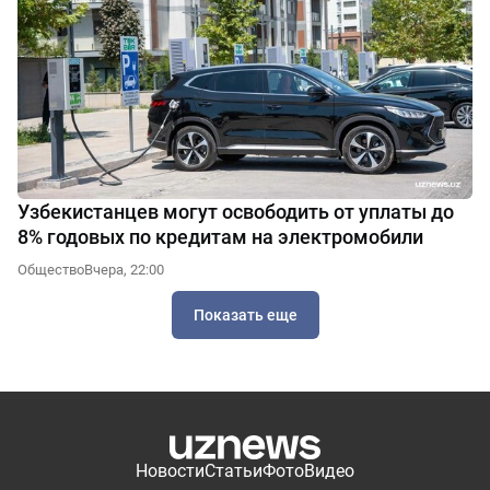
Узбекистанцев могут освободить от уплаты до
8% годовых по кредитам на электромобили
Общество
Вчера, 22:00
Показать еще
Новости
Статьи
Фото
Видео