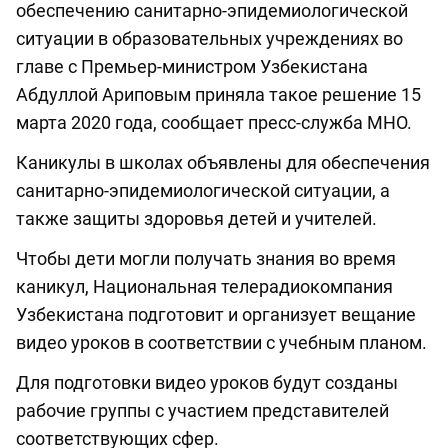
обеспечению санитарно-эпидемиологической
ситуации в образовательных учреждениях во
главе с Премьер-министром Узбекистана
Абдуллой Ариповым приняла такое решение 15
марта 2020 года, сообщает пресс-служба МНО.
Каникулы в школах объявлены для обеспечения
санитарно-эпидемиологической ситуации, а
также защиты здоровья детей и учителей.
Чтобы дети могли получать знания во время
каникул, Национальная телерадиокомпания
Узбекистана подготовит и организует вещание
видео уроков в соответствии с учебным планом.
Для подготовки видео уроков будут созданы
рабочие группы с участием представителей
соответствующих сфер.