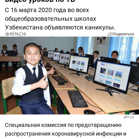
С 16 марта 2020 года во всех
общеобразовательных школах
Узбекистана объявляются каникулы.
9276
0
Поделиться
gtn.uz
Специальная комиссия по предотвращению
распространения коронавирусной инфекции и