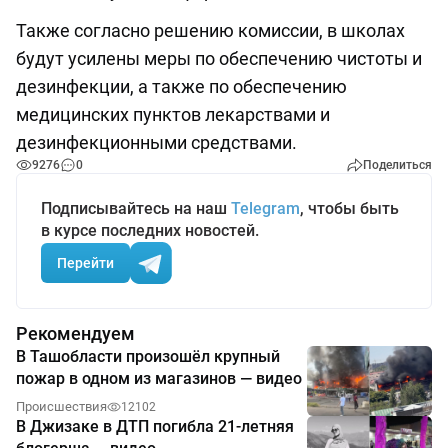
Также согласно решению комиссии, в школах
будут усилены меры по обеспечению чистоты и
дезинфекции, а также по обеспечению
медицинских пунктов лекарствами и
дезинфекционными средствами.
9276
0
Поделиться
Подписывайтесь на наш
Telegram
, чтобы быть
в курсе последних новостей.
Перейти
Рекомендуем
В Ташобласти произошёл крупный
пожар в одном из магазинов — видео
Происшествия
12102
В Джизаке в ДТП погибла 21-летняя