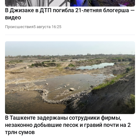
В Джизаке в ДТП погибла 21-летняя блогерша —
видео
Происшествия
5 августа 16:25
В Ташкенте задержаны сотрудники фирмы,
незаконно добывшие песок и гравий почти на 2
трлн сумов