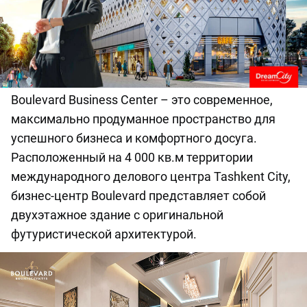
Boulevard Business Center – это современное,
максимально продуманное пространство для
успешного бизнеса и комфортного досуга.
Расположенный на 4 000 кв.м территории
международного делового центра Tashkent City,
бизнес-центр Boulevard представляет собой
двухэтажное здание с оригинальной
футуристической архитектурой.