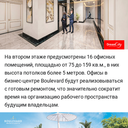
На втором этаже предусмотрены 16 офисных
помещений, площадью от 75 до 159 кв.м., в них
высота потолков более 5 метров. Офисы в
бизнес-центре Boulevard будут реализовываться
с готовым ремонтом, что значительно сократит
время на организацию рабочего пространства
будущим владельцам.