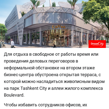
Для отдыха в свободное от работы время или
проведения деловых переговоров в
неформальной обстановке на втором этаже
бизнес-центра обустроена открытая терраса, с
которой можно насладиться живописным видом
на парк Tashkent City и аллеи жилого комплекса
Boulevard.
Чтобы избавить сотрудников офисов, их