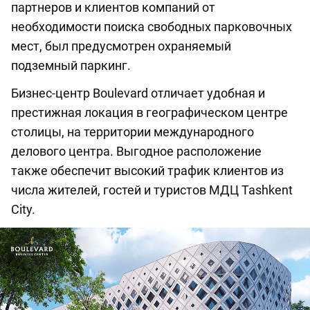
партнеров и клиентов компаний от
необходимости поиска свободных парковочных
мест, был предусмотрен охраняемый
подземный паркинг.
Бизнес-центр Boulevard отличает удобная и
престижная локация в географическом центре
столицы, на территории международного
делового центра. Выгодное расположение
также обеспечит высокий трафик клиентов из
числа жителей, гостей и туристов МДЦ Tashkent
City.