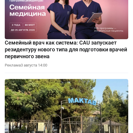
Семейный врач как система: CAU запускает
резидентуру нового типа для подготовки врачей
первичного звена
Реклама
3 августа 14:00