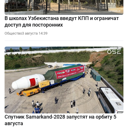
В школах Узбекистана введут КПП и ограничат
доступ для посторонних
Общество
3 августа 14:39
Спутник Samarkand-2028 запустят на орбиту 5
августа