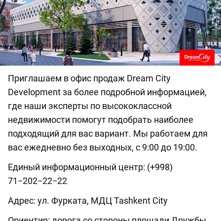
Приглашаем в офис продаж Dream City
Development за более подробной информацией,
где наши эксперты по высококлассной
недвижимости помогут подобрать наиболее
подходящий для вас вариант. Мы работаем для
вас ежедневно без выходных, с 9:00 до 19:00.
Единый информационный центр: (+998)
71−202−22−22
Адрес: ул. Фурката, МДЦ Tashkent City
Ориентир: дорога со стороны площади Дружбы