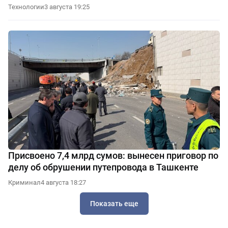
Технологии
3 августа 19:25
Присвоено 7,4 млрд сумов: вынесен приговор по
делу об обрушении путепровода в Ташкенте
Криминал
4 августа 18:27
Показать еще