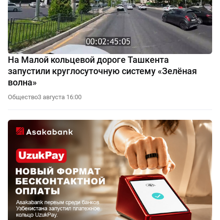
На Малой кольцевой дороге Ташкента
запустили круглосуточную систему «Зелёная
волна»
Общество
3 августа 16:00