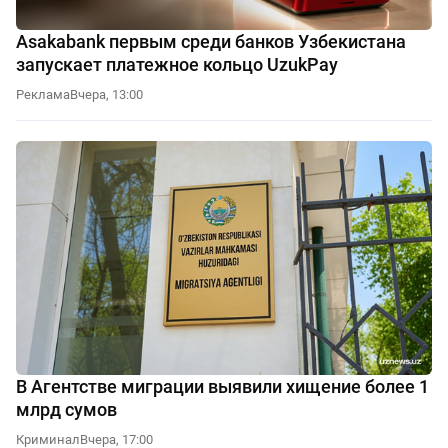
Asakabank первым среди банков Узбекистана
запускает платежное кольцо UzukPay
Реклама
Вчера, 13:00
В Агентстве миграции выявили хищение более 1
млрд сумов
Криминал
Вчера, 17:00