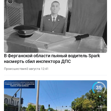
В Ферганской области пьяный водитель Spark
насмерть сбил инспектора ДПС
Происшествия
3 августа 12:41