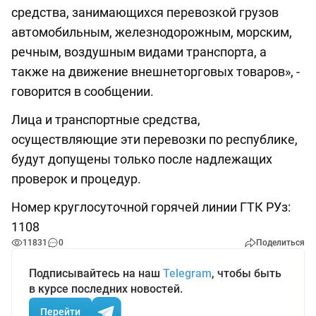
средства, занимающихся перевозкой грузов
автомобильным, железнодорожным, морским,
речным, воздушным видами транспорта, а
также на движение внешнеторговых товаров», -
говорится в сообщении.
Лица и транспортные средства,
осуществляющие эти перевозки по республике,
будут допущены только после надлежащих
проверок и процедур.
Номер круглосуточной горячей линии ГТК РУз:
1108
11831
0
Поделиться
Подписывайтесь на наш
Telegram
, чтобы быть
в курсе последних новостей.
Перейти