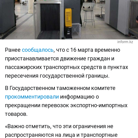
inform.kz
Ранее
сообщалось
, что с 16 марта временно
приостанавливается движение граждан и
пассажирских транспортных средств в пунктах
пересечения государственной границы.
В Государственном таможенном комитете
прокомментировали
информацию о
прекращении перевозок экспортно-импортных
товаров.
«Важно отметить, что эти ограничения не
распространяются на лица и транспортные