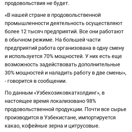
продовольствия не будет.
«В нашей стране в продовольственной
промышленности деятельность осуществляют
более 12 тысяч предприятий. Все они работают
в обычном режиме. На большей части
предприятий работа организована в одну смену
и используется 70% мощностей. У них есть еще
возможность задействовать дополнительные
30% мощностей и наладить работу в две смены»,
- говорится в сообщении.
По данным «Узбекозиковкатхолдинг», в
настоящее время локализовано 98%
продовольственной продукции. Почти все сырье
производится в Узбекистане, импортируется
какао, кофейные зерна и цитрусовые.