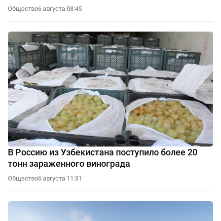
Общество
6 августа 08:45
В Россию из Узбекистана поступило более 20
тонн зараженного винограда
Общество
6 августа 11:31