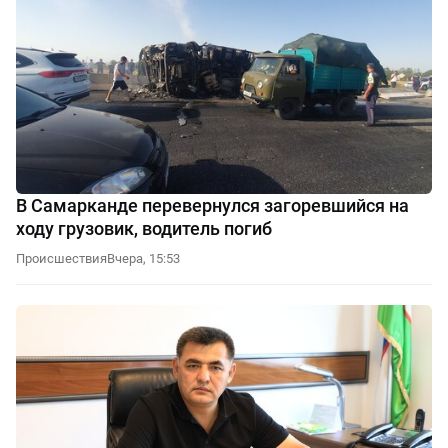
В Самарканде перевернулся загоревшийся на
ходу грузовик, водитель погиб
Происшествия
Вчера, 15:53