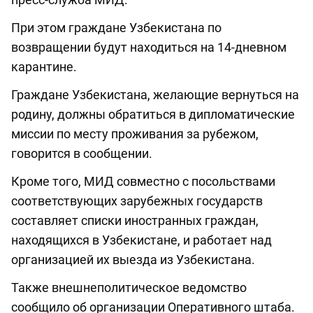
При этом граждане Узбекистана по
возвращении будут находиться на 14-дневном
карантине.
Граждане Узбекистана, желающие вернуться на
родину, должны обратиться в дипломатические
миссии по месту проживания за рубежом,
говорится в сообщении.
Кроме того, МИД совместно с посольствами
соответствующих зарубежных государств
составляет списки иностранных граждан,
находящихся в Узбекистане, и работает над
организацией их выезда из Узбекистана.
Также внешнеполитическое ведомство
сообщило об организации Оперативного штаба.