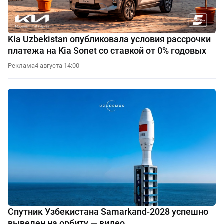
Kia Uzbekistan опубликовала условия рассрочки
платежа на Kia Sonet со ставкой от 0% годовых
Реклама
4 августа 14:00
Спутник Узбекистана Samarkand-2028 успешно
выведен на орбиту — видео