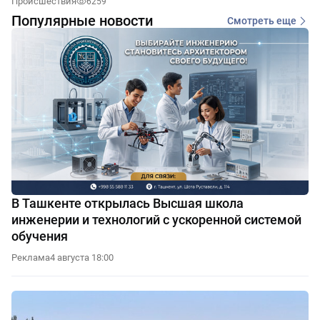
Происшествия
6259
Популярные новости
Смотреть еще
В Ташкенте открылась Высшая школа
инженерии и технологий с ускоренной системой
обучения
Реклама
4 августа 18:00