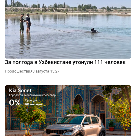
За полгода в Узбекистане утонули 111 человек
Происшествия
3 августа 15:27